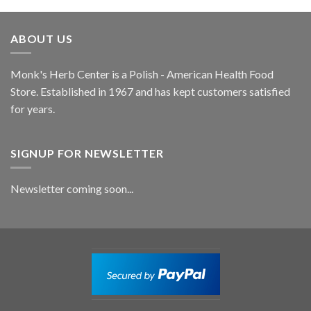
ABOUT US
Monk's Herb Center is a Polish - American Health Food
Store. Established in 1967 and has kept customers satisfied
for years.
SIGNUP FOR NEWSLETTER
Newsletter coming soon...