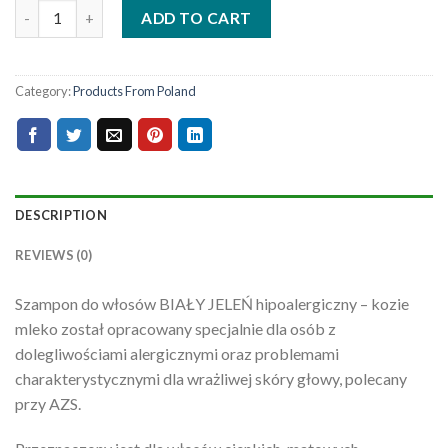
ADD TO CART
Category:
Products From Poland
DESCRIPTION
REVIEWS (0)
Szampon do włosów BIAŁY JELEŃ hipoalergiczny – kozie
mleko został opracowany specjalnie dla osób z
dolegliwościami alergicznymi oraz problemami
charakterystycznymi dla wrażliwej skóry głowy, polecany
przy AZS.