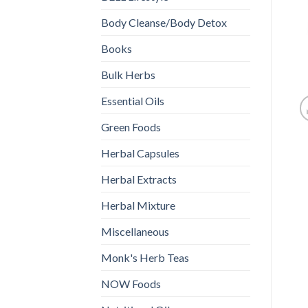
Body Cleanse/Body Detox
Books
Bulk Herbs
Essential Oils
Green Foods
Herbal Capsules
Herbal Extracts
Herbal Mixture
Miscellaneous
Monk's Herb Teas
NOW Foods