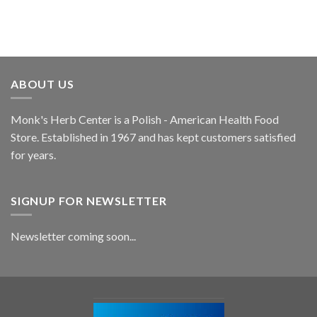
ABOUT US
Monk's Herb Center is a Polish - American Health Food
Store. Established in 1967 and has kept customers satisfied
for years.
SIGNUP FOR NEWSLETTER
Newsletter coming soon...