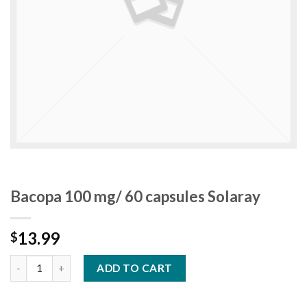
Bacopa 100 mg/ 60 capsules Solaray
13.99
$
ADD TO CART