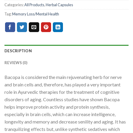
Categories:
All Products
,
Herbal Capsules
Tag:
Memory Loss/Mental Health
DESCRIPTION
REVIEWS (0)
Bacopa is considered the main rejuvenating herb for nerve
and brain cells and, therefore, has played a very important
role in Ayurvedic therapies for the treatment of cognitive
disorders of aging. Countless studies have shown Bacopa
helps improve protein activity and protein synthesis,
especially in brain cells, which can increase intelligence,
longevity and memory and decrease senility and aging. It has
tranquilizing effects but, unlike synthetic sedatives which